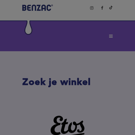
Zoek je winkel