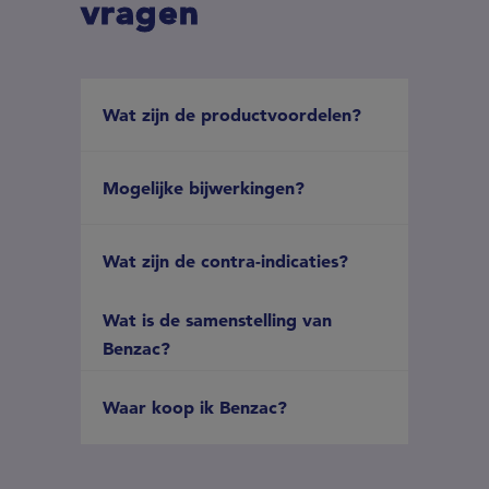
vragen
Wat zijn de productvoordelen?
Mogelijke bijwerkingen?
Wat zijn de contra-indicaties?
Wat is de samenstelling van
Benzac?
Waar koop ik Benzac?