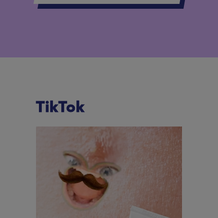
TikTok