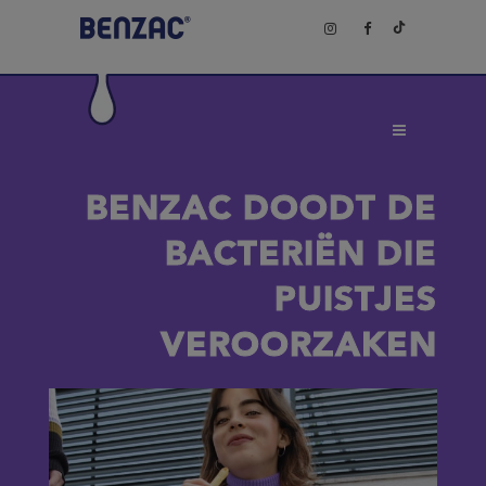
BENZAC DOODT DE
BACTERIËN DIE
PUISTJES
VEROORZAKEN