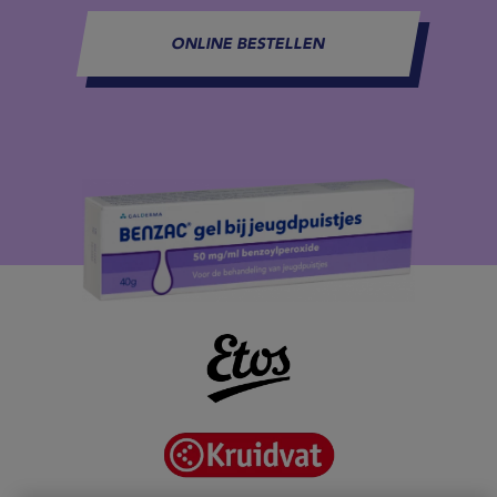
ONLINE BESTELLEN