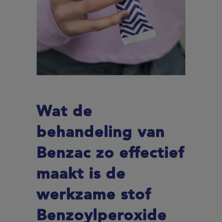
Wat de
behandeling van
Benzac zo effectief
maakt is de
werkzame stof
Benzoylperoxide