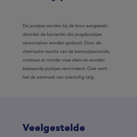
De puistjes worden bij de bron aangepakt
doordat de bacteriën die jeugdpuistjes
veroorzaken worden gedood. Door de
chemische reactie van de benzoylperoxide,
ontstaan er minder mee eters en worden
bestaande puistjes verminderd. Ook remt
het de aanmaak van overtollig talg.
Veelgestelde