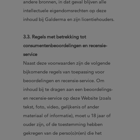
andere bronnen, in dat geval blijven alle
intellectuele eigendomsrechten op deze
inhoud bij Galderma en zijn licentiehouders.
3.3. Regels met betrekking tot
consumentenbeoordelingen en recensie-
service
Naast deze voorwaarden zijn de volgende
bijkomende regels van toepassing voor
beoordelingen en recensie-service. Om
inhoud bij te dragen aan een beoordelings-
en recensie-service op deze Website (zoals
tekst, foto, video, gelijkenis of ander
materiaal of informatie), moet u 18 jaar of
ouder zijn, of de toestemming hebben
gekregen van de perso(o)n(en) die het