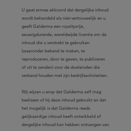
U gaat ermee akkoord dat dergelijke inhoud
wordt behandeld als niet-vertrouwelijk en u
geeft Galderma een royaltyvrije,
eeuwigdurende, wereldwijde licentie om de
inhoud die u verstrekt te gebruiken
(waaronder bekend te maken, te
reproduceren, door te geven, te publiceren
of uit te zenden) voor de doeleinden die
verband houden met zijn bedrijfsactiviteiten.
Wij wijzen u erop dat Galderma zelf mag
beslissen of hij deze inhoud gebruikt en dat
het mogelijk is dat Galderma reeds
gelijkaardige inhoud heeft ontwikkeld of
dergelijke inhoud kan hebben ontvangen van