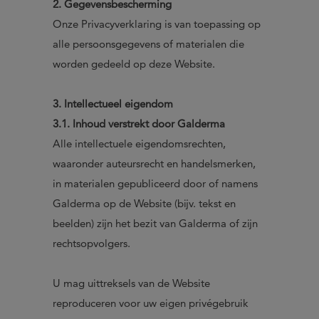
2. Gegevensbescherming
Onze Privacyverklaring is van toepassing op
alle persoonsgegevens of materialen die
worden gedeeld op deze Website.
3. Intellectueel eigendom
3.1. Inhoud verstrekt door Galderma
Alle intellectuele eigendomsrechten,
waaronder auteursrecht en handelsmerken,
in materialen gepubliceerd door of namens
Galderma op de Website (bijv. tekst en
beelden) zijn het bezit van Galderma of zijn
rechtsopvolgers.
U mag uittreksels van de Website
reproduceren voor uw eigen privégebruik