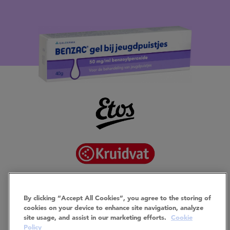
By clicking “Accept All Cookies”, you agree to the storing of
cookies on your device to enhance site navigation, analyze
site usage, and assist in our marketing efforts.
Cookie
Policy