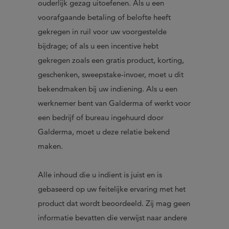
ouderlijk gezag uitoefenen. Als u een
voorafgaande betaling of belofte heeft
gekregen in ruil voor uw voorgestelde
bijdrage; of als u een incentive hebt
gekregen zoals een gratis product, korting,
geschenken, sweepstake-invoer, moet u dit
bekendmaken bij uw indiening. Als u een
werknemer bent van Galderma of werkt voor
een bedrijf of bureau ingehuurd door
Galderma, moet u deze relatie bekend
maken.
Alle inhoud die u indient is juist en is
gebaseerd op uw feitelijke ervaring met het
product dat wordt beoordeeld. Zij mag geen
informatie bevatten die verwijst naar andere