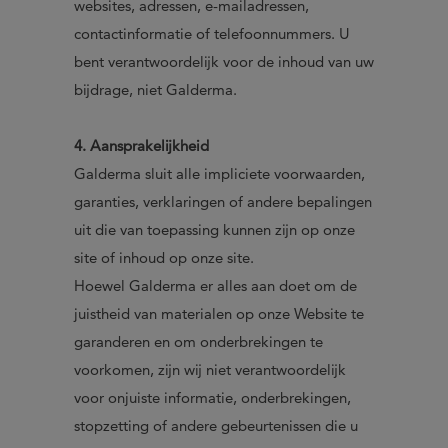
websites, adressen, e-mailadressen,
contactinformatie of telefoonnummers. U
bent verantwoordelijk voor de inhoud van uw
bijdrage, niet Galderma.
4. Aansprakelijkheid
Galderma sluit alle impliciete voorwaarden,
garanties, verklaringen of andere bepalingen
uit die van toepassing kunnen zijn op onze
site of inhoud op onze site.
Hoewel Galderma er alles aan doet om de
juistheid van materialen op onze Website te
garanderen en om onderbrekingen te
voorkomen, zijn wij niet verantwoordelijk
voor onjuiste informatie, onderbrekingen,
stopzetting of andere gebeurtenissen die u