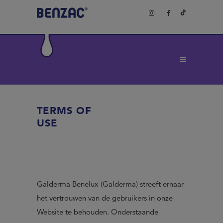
TERMS OF
USE
Galderma Benelux (Galderma) streeft ernaar
het vertrouwen van de gebruikers in onze
Website te behouden. Onderstaande