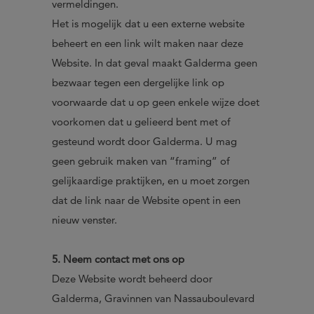
vermeldingen.
Het is mogelijk dat u een externe website
beheert en een link wilt maken naar deze
Website. In dat geval maakt Galderma geen
bezwaar tegen een dergelijke link op
voorwaarde dat u op geen enkele wijze doet
voorkomen dat u gelieerd bent met of
gesteund wordt door Galderma. U mag
geen gebruik maken van “framing” of
gelijkaardige praktijken, en u moet zorgen
dat de link naar de Website opent in een
nieuw venster.
5. Neem contact met ons op
Deze Website wordt beheerd door
Galderma, Gravinnen van Nassauboulevard