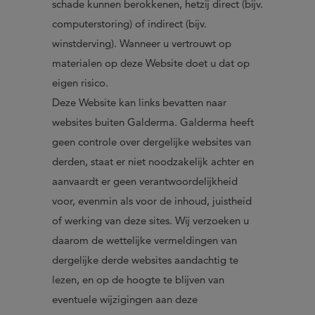
schade kunnen berokkenen, hetzij direct (bijv.
computerstoring) of indirect (bijv.
winstderving). Wanneer u vertrouwt op
materialen op deze Website doet u dat op
eigen risico.
Deze Website kan links bevatten naar
websites buiten Galderma. Galderma heeft
geen controle over dergelijke websites van
derden, staat er niet noodzakelijk achter en
aanvaardt er geen verantwoordelijkheid
voor, evenmin als voor de inhoud, juistheid
of werking van deze sites. Wij verzoeken u
daarom de wettelijke vermeldingen van
dergelijke derde websites aandachtig te
lezen, en op de hoogte te blijven van
eventuele wijzigingen aan deze