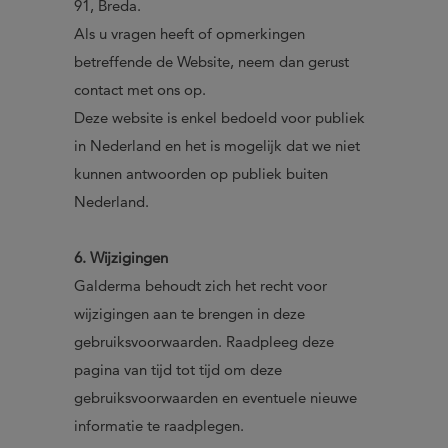
91, Breda.
Als u vragen heeft of opmerkingen
betreffende de Website, neem dan gerust
contact met ons op.
Deze website is enkel bedoeld voor publiek
in Nederland en het is mogelijk dat we niet
kunnen antwoorden op publiek buiten
Nederland.
6. Wijzigingen
Galderma behoudt zich het recht voor
wijzigingen aan te brengen in deze
gebruiksvoorwaarden. Raadpleeg deze
pagina van tijd tot tijd om deze
gebruiksvoorwaarden en eventuele nieuwe
informatie te raadplegen.