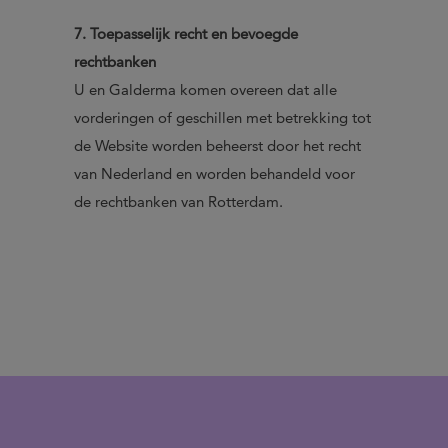
7. Toepasselijk recht en bevoegde
rechtbanken
U en Galderma komen overeen dat alle
vorderingen of geschillen met betrekking tot
de Website worden beheerst door het recht
van Nederland en worden behandeld voor
de rechtbanken van Rotterdam.