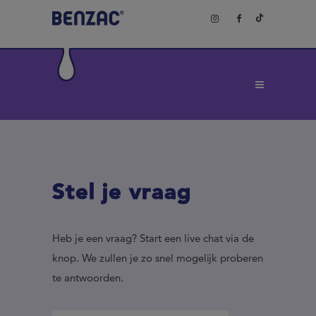
Stel je vraag
Heb je een vraag? Start een live chat via de
knop. We zullen je zo snel mogelijk proberen
te antwoorden.