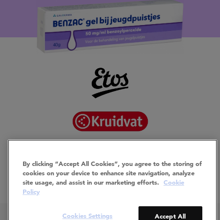
By clicking “Accept All Cookies”, you agree to the storing of
cookies on your device to enhance site navigation, analyze
site usage, and assist in our marketing efforts.
Cookie
Policy
Cookies Settings
Accept All