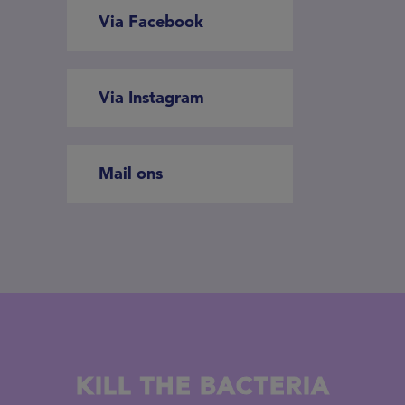
Via Facebook
Via Instagram
Mail ons
KILL THE BACTERIA