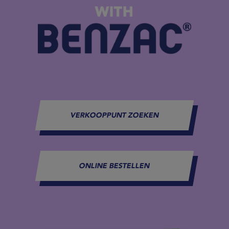
WITH
VERKOOPPUNT ZOEKEN
ONLINE BESTELLEN